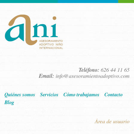
Teléfono:
626 44 11 65
Email:
info@asesoramientoadoptivo.com
Quiénes somos
Servicios
Cómo trabajamos
Contacto
Blog
Área de usuario