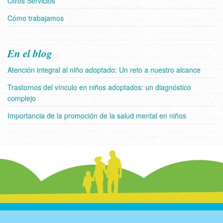
Otros Servicios
Cómo trabajamos
En el blog
Atención integral al niño adoptado: Un reto a nuestro alcance
Trastornos del vínculo en niños adoptados: un diagnóstico
complejo
Importancia de la promoción de la salud mental en niños