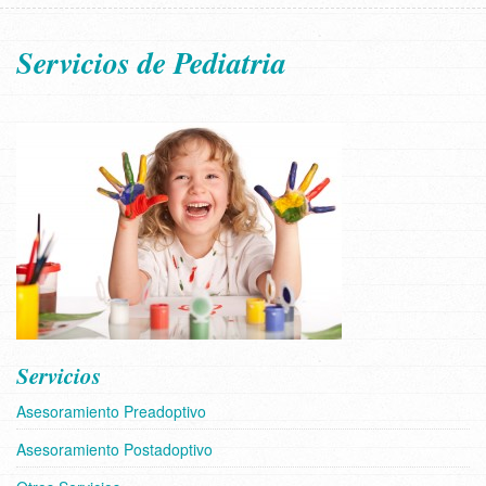
Servicios de Pediatria
Servicios
Asesoramiento Preadoptivo
Asesoramiento Postadoptivo