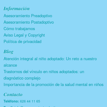
Información
Asesoramiento Preadoptivo
Asesoramiento Postadoptivo
Cómo trabajamos
Aviso Legal y Copyright
Política de privacidad
Blog
Atención integral al niño adoptado: Un reto a nuestro
alcance
Trastornos del vínculo en niños adoptados: un
diagnóstico complejo
Importancia de la promoción de la salud mental en niños
Contacto
Teléfono:
626 44 11 65