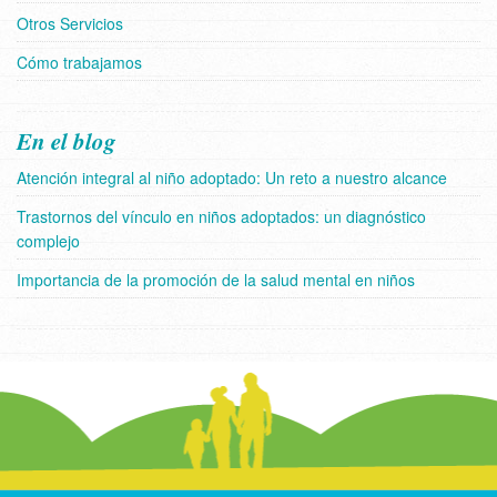
Otros Servicios
Cómo trabajamos
En el blog
Atención integral al niño adoptado: Un reto a nuestro alcance
Trastornos del vínculo en niños adoptados: un diagnóstico
complejo
Importancia de la promoción de la salud mental en niños