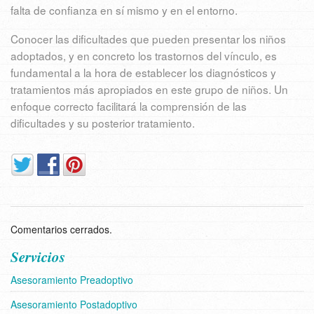
falta de confianza en sí mismo y en el entorno.
Conocer las dificultades que pueden presentar los niños
adoptados, y en concreto los trastornos del vínculo, es
fundamental a la hora de establecer los diagnósticos y
tratamientos más apropiados en este grupo de niños. Un
enfoque correcto facilitará la comprensión de las
dificultades y su posterior tratamiento.
Comentarios cerrados.
Servicios
Asesoramiento Preadoptivo
Asesoramiento Postadoptivo