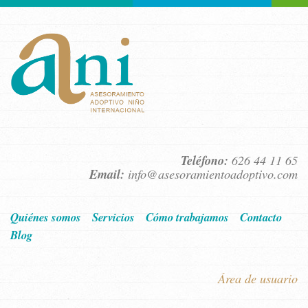
Teléfono:
626 44 11 65
Email:
info@asesoramientoadoptivo.com
Quiénes somos
Servicios
Cómo trabajamos
Contacto
Blog
Área de usuario