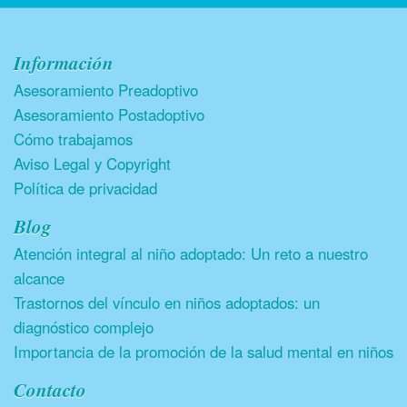
Información
Asesoramiento Preadoptivo
Asesoramiento Postadoptivo
Cómo trabajamos
Aviso Legal y Copyright
Política de privacidad
Blog
Atención integral al niño adoptado: Un reto a nuestro
alcance
Trastornos del vínculo en niños adoptados: un
diagnóstico complejo
Importancia de la promoción de la salud mental en niños
Contacto